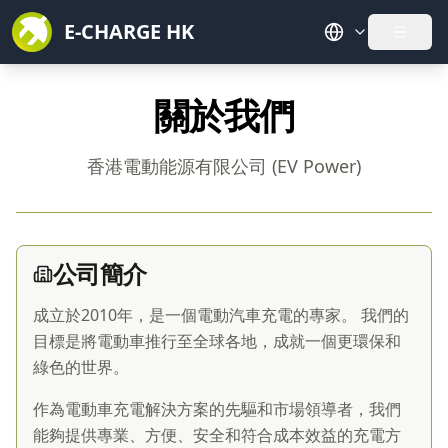
E-CHARGE HK
打開選
關於我們
香港電動能源有限公司 (EV Power)
公司簡介
成立於2010年，是一個電動汽車充電的專家。 我們的
目標是將電動車推行至全球各地，成就一個更環保和
綠色的世界。
作為電動車充電解決方案的先驅和市場領導者，我們
能夠提供專業、方便、安全和符合成本效益的充電方