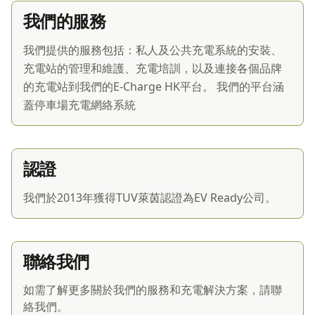
我們的服務
我們提供的服務包括：私人及公共充電系統的安裝、
充電站的管理和維護、充電培訓，以及連接各個品牌
的充電站到我們的E-Charge HK平台。 我們的平台涵
蓋停車場充電網絡系統
認證
我們於2013年獲得TUV萊茵認證為EV Ready公司。
聯絡我們
如需了解更多關於我們的服務和充電解決方案，請聯
絡我們。